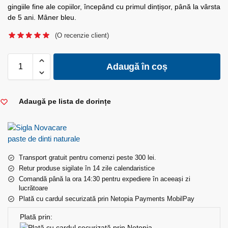
gingiile fine ale copiilor, începând cu primul dințișor, până la vârsta
de 5 ani. Mâner bleu.
(O recenzie client)
Adaugă în coș
Adaugă pe lista de dorințe
Transport gratuit pentru comenzi peste 300 lei.
Retur produse sigilate în 14 zile calendaristice
Comandă până la ora 14:30 pentru expediere în aceeași zi
lucrătoare
Plată cu cardul securizată prin Netopia Payments MobilPay
Plată prin: