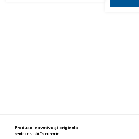
Produse inovative și originale
pentru o viață în armonie