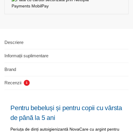
Descriere
Informații suplimentare
Brand
Recenzii
1
Pentru bebeluși și pentru copii cu vârsta
de până la 5 ani
Periuța de dinți autoigienizantă NovaCare cu argint pentru