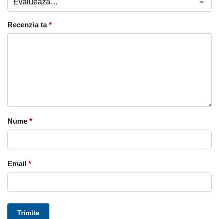
Recenzia ta
*
Nume
*
Email
*