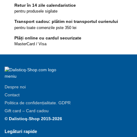
Retur în 14 zile calendaristice
pentru produsele sigilate
Transport cadou: plătim noi transportul curierului
pentru toate comenzile pste 350 lei
Plăți online cu cardul securizate
MasterCard / Visa
Despre noi
Contact
Politica de confidențialitate. GDPR
Gift card – Card cadou
© Dalisticq-Shop 2015-2026
Legături rapide